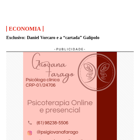
ECONOMIA
Exclusivo: Daniel Vorcaro e a “cartada” Galípolo