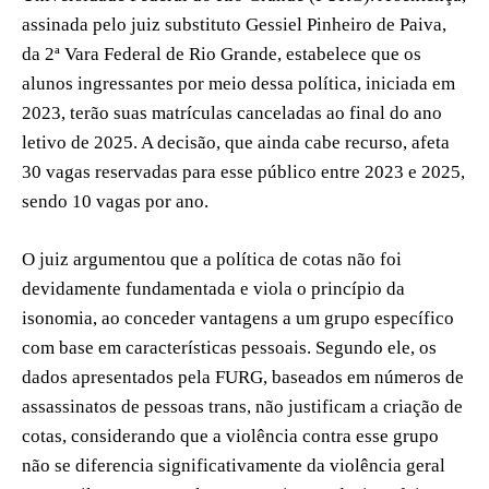
assinada pelo juiz substituto Gessiel Pinheiro de Paiva,
da 2ª Vara Federal de Rio Grande, estabelece que os
alunos ingressantes por meio dessa política, iniciada em
2023, terão suas matrículas canceladas ao final do ano
letivo de 2025. A decisão, que ainda cabe recurso, afeta
30 vagas reservadas para esse público entre 2023 e 2025,
sendo 10 vagas por ano.
O juiz argumentou que a política de cotas não foi
devidamente fundamentada e viola o princípio da
isonomia, ao conceder vantagens a um grupo específico
com base em características pessoais. Segundo ele, os
dados apresentados pela FURG, baseados em números de
assassinatos de pessoas trans, não justificam a criação de
cotas, considerando que a violência contra esse grupo
não se diferencia significativamente da violência geral