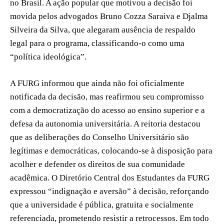
no Brasil. A ação popular que motivou a decisão foi
movida pelos advogados Bruno Cozza Saraiva e Djalma
Silveira da Silva, que alegaram ausência de respaldo
legal para o programa, classificando-o como uma
“política ideológica”.
A FURG informou que ainda não foi oficialmente
notificada da decisão, mas reafirmou seu compromisso
com a democratização do acesso ao ensino superior e a
defesa da autonomia universitária. A reitoria destacou
que as deliberações do Conselho Universitário são
legítimas e democráticas, colocando-se à disposição para
acolher e defender os direitos de sua comunidade
acadêmica. O Diretório Central dos Estudantes da FURG
expressou “indignação e aversão” à decisão, reforçando
que a universidade é pública, gratuita e socialmente
referenciada, prometendo resistir a retrocessos. Em todo