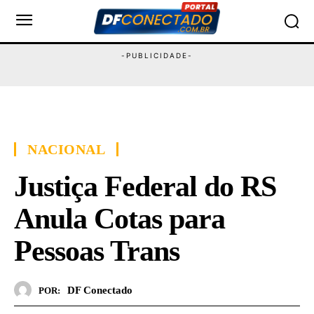
NACIONAL
Justiça Federal do RS
Anula Cotas para
Pessoas Trans
DF Conectado
POR: