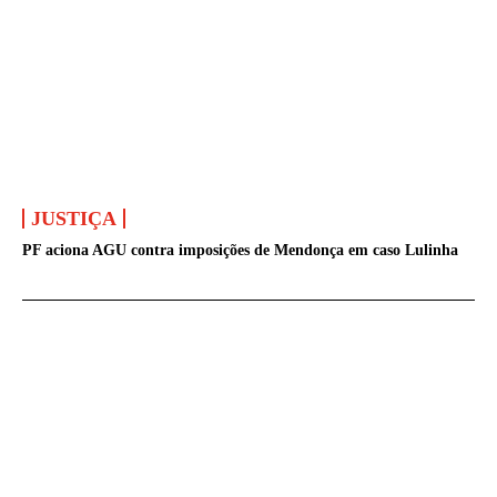
JUSTIÇA
PF aciona AGU contra imposições de Mendonça em caso Lulinha