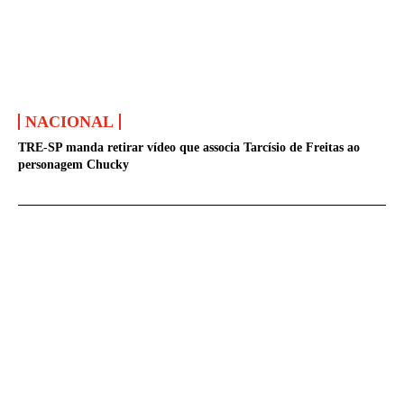
NACIONAL
TRE-SP manda retirar vídeo que associa Tarcísio de Freitas ao
personagem Chucky