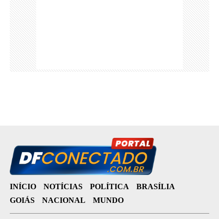
INÍCIO
NOTÍCIAS
POLÍTICA
BRASÍLIA
GOIÁS
NACIONAL
MUNDO