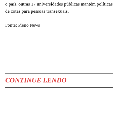
o país, outras 17 universidades públicas mantêm políticas
de cotas para pessoas transexuais.
Fonte: Pleno News
CONTINUE LENDO