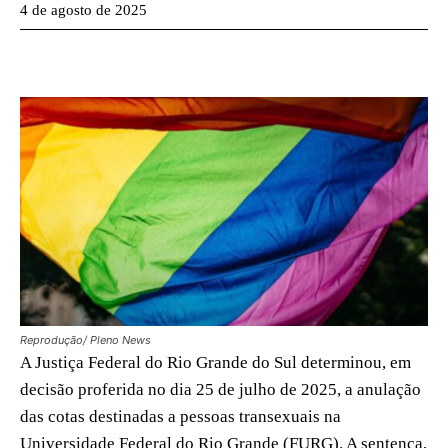
4 de agosto de 2025
Reprodução/ Pleno News
A Justiça Federal do Rio Grande do Sul determinou, em
decisão proferida no dia 25 de julho de 2025, a anulação
das cotas destinadas a pessoas transexuais na
Universidade Federal do Rio Grande (FURG). A sentença,