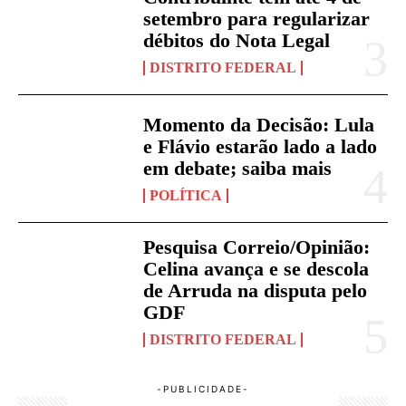
setembro para regularizar
débitos do Nota Legal
DISTRITO FEDERAL
Momento da Decisão: Lula
e Flávio estarão lado a lado
em debate; saiba mais
POLÍTICA
Pesquisa Correio/Opinião:
Celina avança e se descola
de Arruda na disputa pelo
GDF
DISTRITO FEDERAL