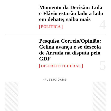
Momento da Decisão: Lula
e Flávio estarão lado a lado
em debate; saiba mais
POLÍTICA
Pesquisa Correio/Opinião:
Celina avança e se descola
de Arruda na disputa pelo
GDF
DISTRITO FEDERAL