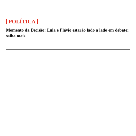
POLÍTICA
Momento da Decisão: Lula e Flávio estarão lado a lado em debate;
saiba mais