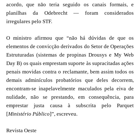
acordo, que não teria seguido os canais formais, e
planilhas da Odebrecht — foram considerados
irregulares pelo STF.
O ministro afirmou que “não há dúvidas de que os
elementos de convicção derivados do Setor de Operações
Estruturadas (sistemas de propinas Drousys e My Web
Day B) os quais emprestam suporte às supracitadas ações
penais movidas contra o reclamante, bem assim todos os
demais adminículos probatórios que deles decorrem,
encontram-se inapelavelmente maculados pela eiva de
nulidade, não se prestando, em consequência, para
emprestar justa causa à subscrita pelo Parquet
[
Ministério Público
]”, escreveu.
Revista Oeste