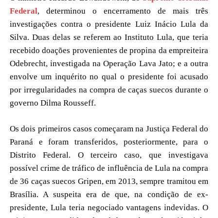
Federal
, determinou o encerramento de mais três
investigações contra o presidente Luiz Inácio Lula da
Silva. Duas delas se referem ao Instituto Lula, que teria
recebido doações provenientes de propina da empreiteira
Odebrecht, investigada na Operação Lava Jato; e a outra
envolve um inquérito no qual o presidente foi acusado
por irregularidades na compra de caças suecos durante o
governo Dilma Rousseff.
Os dois primeiros casos começaram na Justiça Federal do
Paraná e foram transferidos, posteriormente, para o
Distrito Federal. O terceiro caso, que investigava
possível crime de tráfico de influência de Lula na compra
de 36 caças suecos Gripen, em 2013, sempre tramitou em
Brasília. A suspeita era de que, na condição de ex-
presidente, Lula teria negociado vantagens indevidas. O