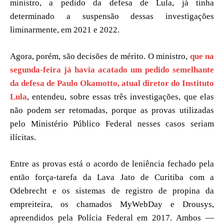
ministro, a pedido da defesa de Lula, já tinha
determinado a suspensão dessas investigações
liminarmente, em 2021 e 2022.
Agora, porém, são decisões de mérito. O ministro,
que na
segunda-feira já havia acatado um pedido semelhante
da defesa de Paulo Okamotto, atual diretor do Instituto
Lula
, entendeu, sobre essas três investigações, que elas
não podem ser retomadas, porque as provas utilizadas
pelo Ministério Público Federal nesses casos seriam
ilícitas.
Entre as provas está o acordo de leniência fechado pela
então força-tarefa da Lava Jato de Curitiba com a
Odebrecht e os sistemas de registro de propina da
empreiteira, os chamados MyWebDay e Drousys,
apreendidos pela Polícia Federal em 2017. Ambos —