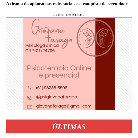
A tirania do aplauso nas redes sociais e a conquista da serenidade
ÚLTIMAS