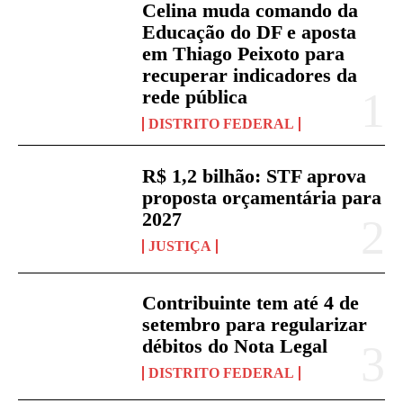
Celina muda comando da
Educação do DF e aposta
em Thiago Peixoto para
recuperar indicadores da
rede pública
DISTRITO FEDERAL
R$ 1,2 bilhão: STF aprova
proposta orçamentária para
2027
JUSTIÇA
Contribuinte tem até 4 de
setembro para regularizar
débitos do Nota Legal
DISTRITO FEDERAL