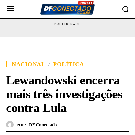
NACIONAL
POLÍTICA
Lewandowski encerra
mais três investigações
contra Lula
DF Conectado
POR: