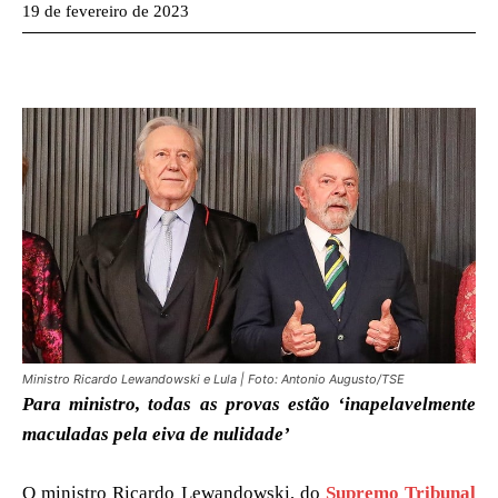
19 de fevereiro de 2023
Ministro Ricardo Lewandowski e Lula | Foto: Antonio Augusto/TSE
Para ministro, todas as provas estão ‘inapelavelmente
maculadas pela eiva de nulidade’
O ministro Ricardo Lewandowski, do
Supremo Tribunal