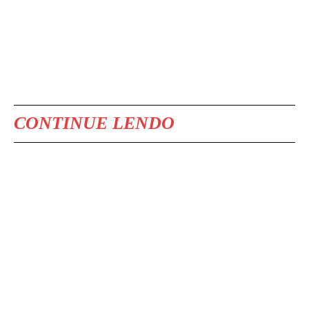
CONTINUE LENDO