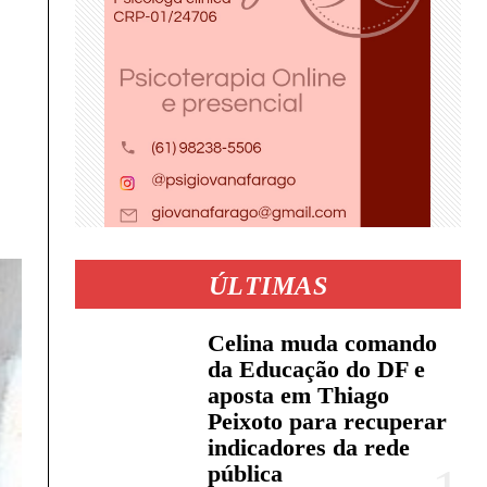
ÚLTIMAS
Celina muda comando
da Educação do DF e
aposta em Thiago
Peixoto para recuperar
indicadores da rede
pública