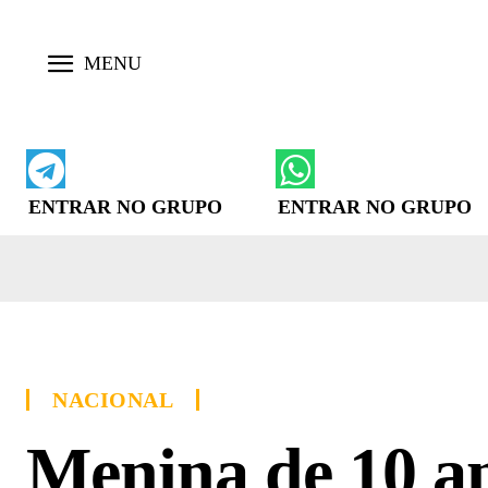
ENTRAR NO GRUPO
ENTRAR NO GRUPO
NACIONAL
Menina de 10 a