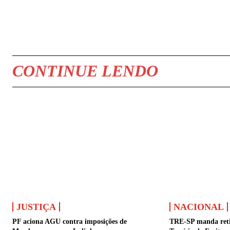
COMPARTILHAR
CONTINUE LENDO
JUSTIÇA
NACIONAL
PF aciona AGU contra imposições de
TRE-SP manda retir