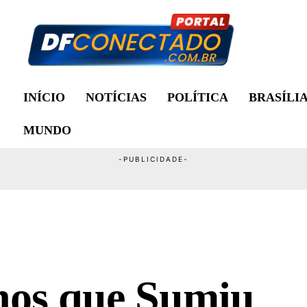
INÍCIO
NOTÍCIAS
POLÍTICA
BRASÍLI
MUNDO
nos que Sumiu