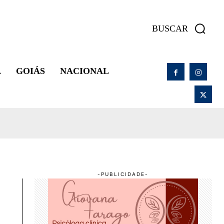
BUSCAR
A
GOIÁS
NACIONAL