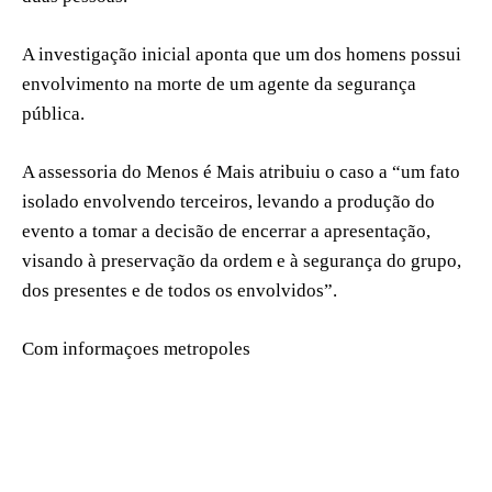
A investigação inicial aponta que um dos homens possui
envolvimento na morte de um agente da segurança
pública.
A assessoria do Menos é Mais atribuiu o caso a “um fato
isolado envolvendo terceiros, levando a produção do
evento a tomar a decisão de encerrar a apresentação,
visando à preservação da ordem e à segurança do grupo,
dos presentes e de todos os envolvidos”.
Com informaçoes metropoles