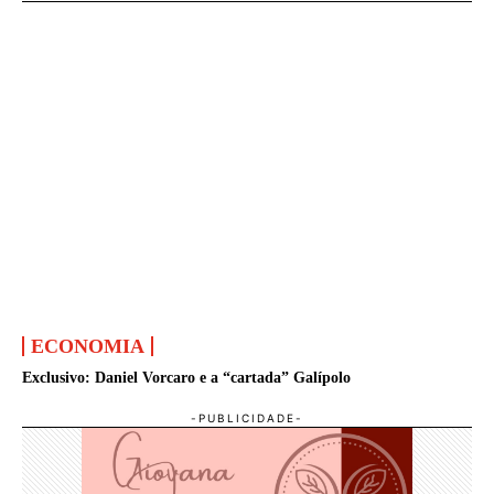
ECONOMIA
Exclusivo: Daniel Vorcaro e a “cartada” Galípolo