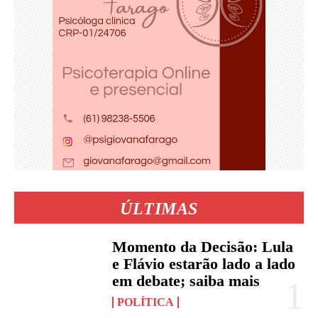
ÚLTIMAS
Momento da Decisão: Lula
e Flávio estarão lado a lado
em debate; saiba mais
POLÍTICA