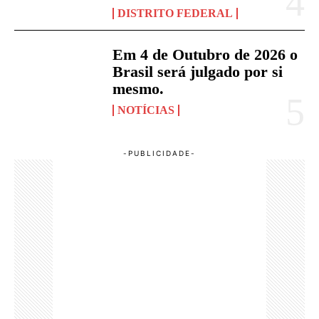
DISTRITO FEDERAL
Em 4 de Outubro de 2026 o
Brasil será julgado por si
mesmo.
NOTÍCIAS