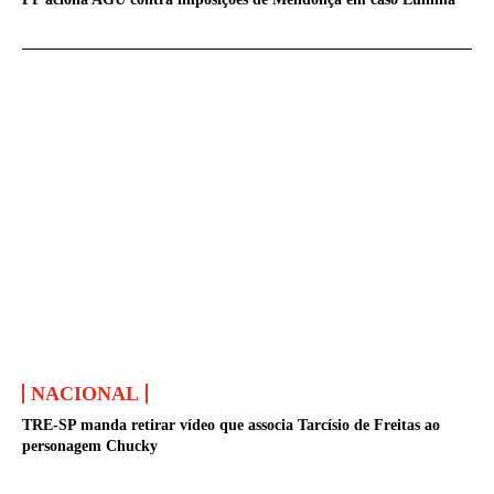
NACIONAL
TRE-SP manda retirar vídeo que associa Tarcísio de Freitas ao
personagem Chucky