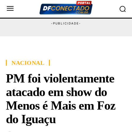
NACIONAL
PM foi violentamente
atacado em show do
Menos é Mais em Foz
do Iguaçu