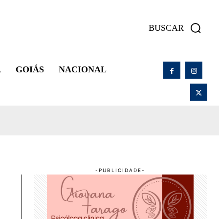
BUSCAR
A
GOIÁS
NACIONAL