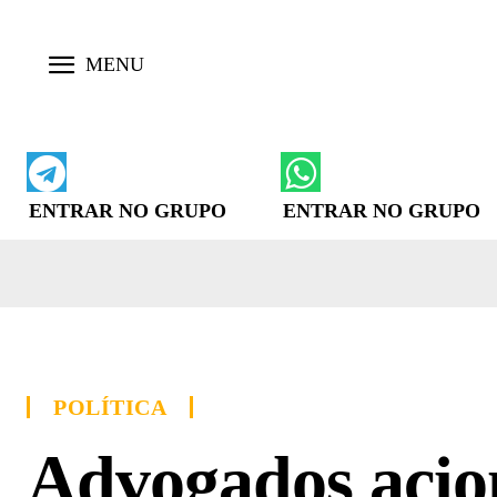
ENTRAR NO GRUPO
ENTRAR NO GRUPO
POLÍTICA
Advogados aci