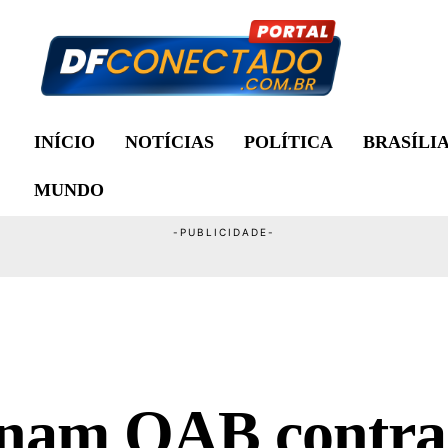
INÍCIO
NOTÍCIAS
POLÍTICA
BRASÍLI
MUNDO
onam OAB contra