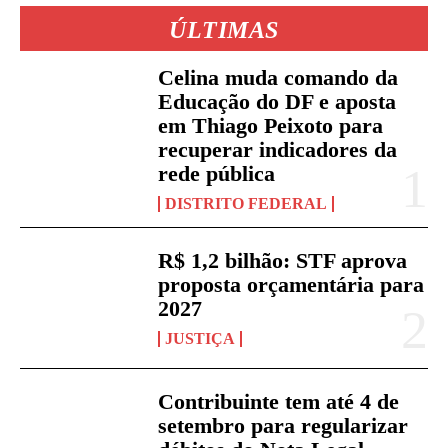
ÚLTIMAS
Celina muda comando da
Educação do DF e aposta
em Thiago Peixoto para
recuperar indicadores da
rede pública
DISTRITO FEDERAL
R$ 1,2 bilhão: STF aprova
proposta orçamentária para
2027
JUSTIÇA
Contribuinte tem até 4 de
setembro para regularizar