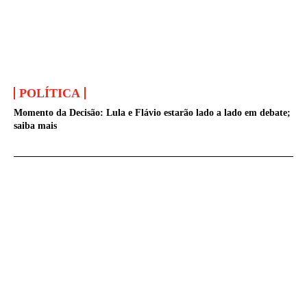
POLÍTICA
Momento da Decisão: Lula e Flávio estarão lado a lado em debate;
saiba mais