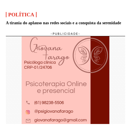
POLÍTICA
A tirania do aplauso nas redes sociais e a conquista da serenidade