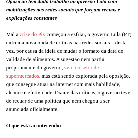
Oposição tem dado trabalho ao governo Lula com
mobilizações nas redes sociais que forçam recuos e
explicações constantes
Mal a
crise do Pix
começou a esfriar, o governo Lula (PT)
enfrenta nova onda de críticas nas redes sociais – desta
vez, por causa da ideia de mudar o formato da data de
validade de alimentos. A sugestão nem partiu
propriamente do governo,
veio do setor de
supermercados
, mas está sendo explorada pela oposição,
que consegue atuar na internet com mais habilidade,
alcance e efetividade. Diante das críticas, o governo teve
de recuar de uma política que nem chegou a ser
anunciada oficialmente.
O que está acontecendo: