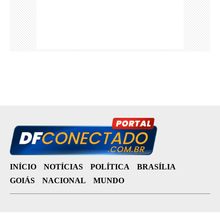
INÍCIO
NOTÍCIAS
POLÍTICA
BRASÍLIA
GOIÁS
NACIONAL
MUNDO