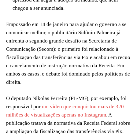
chegou a ser anunciada.
Empossado em 14 de janeiro para ajudar o governo a se
comunicar melhor, o publicitário Sidônio Palmeira já
enfrenta o segundo grande desafio na Secretaria de
Comunicação (Secom): o primeiro foi relacionado à
fiscalização das transferências via Pix e acabou em recuo
e cancelamento de instrução normativa da Receita. Em
ambos os casos, o debate foi dominado pelos políticos de
direita.
O deputado Nikolas Ferreira (PL-MG), por exemplo, foi
responsável por
um vídeo que conquistou mais de 320
milhões de visualizações apenas no Instagram
. A
publicação tratava da normativa da Receita Federal sobre
a ampliação da fiscalização das transferências via Pix.