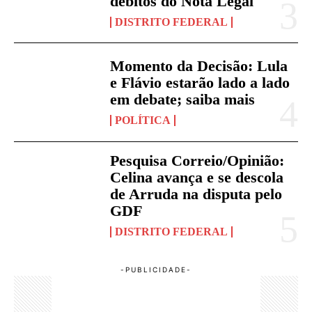
débitos do Nota Legal
DISTRITO FEDERAL
Momento da Decisão: Lula
e Flávio estarão lado a lado
em debate; saiba mais
POLÍTICA
Pesquisa Correio/Opinião:
Celina avança e se descola
de Arruda na disputa pelo
GDF
DISTRITO FEDERAL