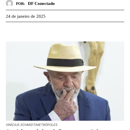
DF Conectado
POR:
24 de janeiro de 2025
VINÍCIUS SCHMIDT/METRÓPOLES