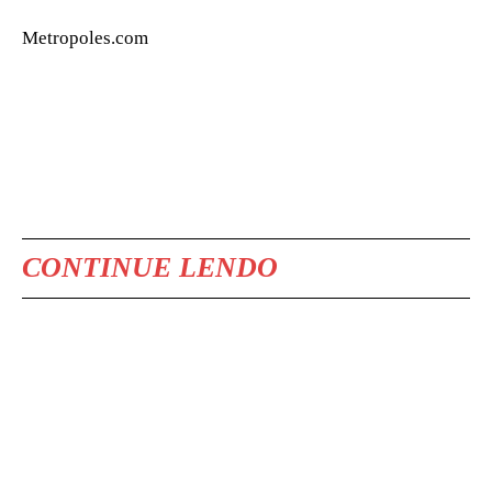
Metropoles.com
CONTINUE LENDO