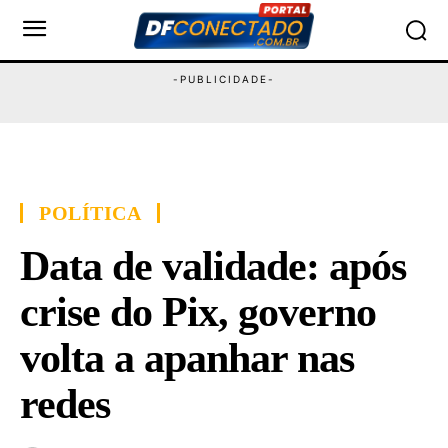
POLÍTICA
Data de validade: após
crise do Pix, governo
volta a apanhar nas
redes