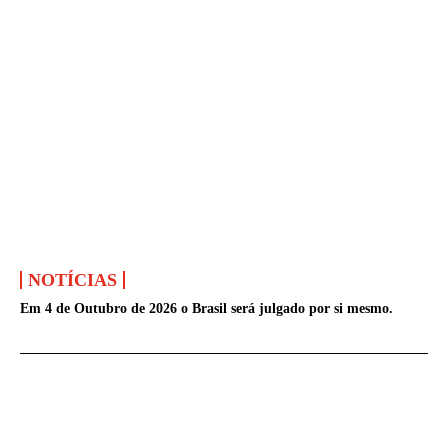
NOTÍCIAS
Em 4 de Outubro de 2026 o Brasil será julgado por si mesmo.