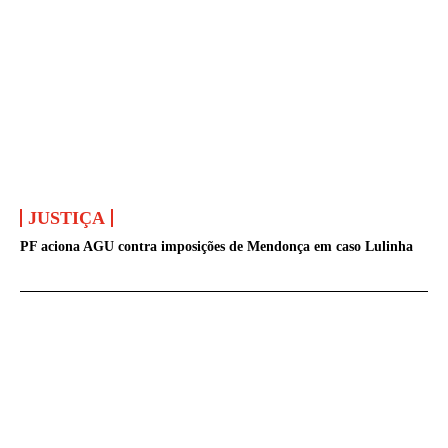
JUSTIÇA
PF aciona AGU contra imposições de Mendonça em caso Lulinha