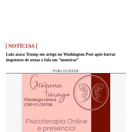
NOTÍCIAS
Lula ataca Trump em artigo no Washington Post após barrar
inspetores de urnas e fala em “mentiras”