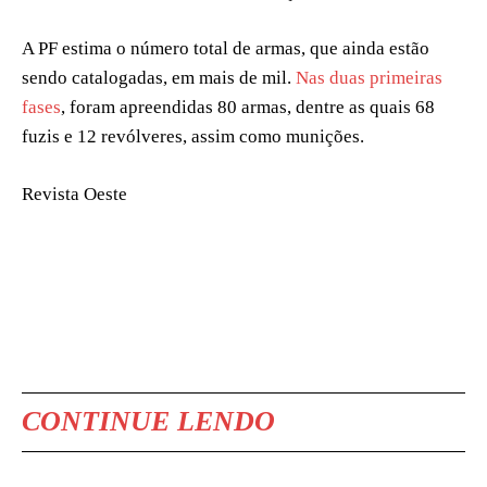
A PF estima o número total de armas, que ainda estão
sendo catalogadas, em mais de mil.
Nas duas primeiras
fases
, foram apreendidas 80 armas, dentre as quais 68
fuzis e 12 revólveres, assim como munições.
Revista Oeste
CONTINUE LENDO