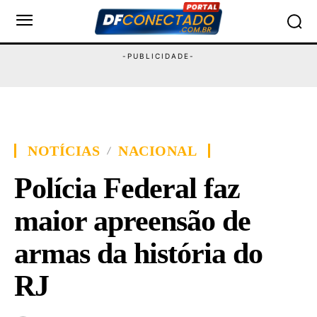
NOTÍCIAS
NACIONAL
Polícia Federal faz
maior apreensão de
armas da história do
RJ