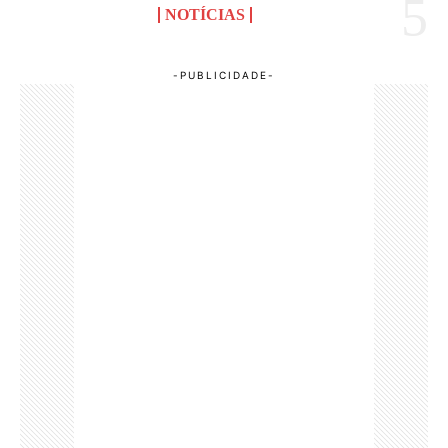
NOTÍCIAS