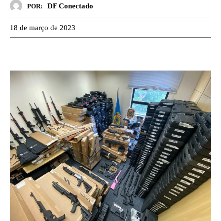
DF Conectado
POR:
18 de março de 2023