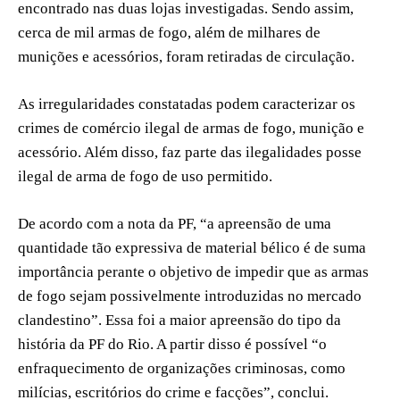
encontrado nas duas lojas investigadas. Sendo assim,
cerca de mil armas de fogo, além de milhares de
munições e acessórios, foram retiradas de circulação.
As irregularidades constatadas podem caracterizar os
crimes de comércio ilegal de armas de fogo, munição e
acessório. Além disso, faz parte das ilegalidades posse
ilegal de arma de fogo de uso permitido.
De acordo com a nota da PF, “a apreensão de uma
quantidade tão expressiva de material bélico é de suma
importância perante o objetivo de impedir que as armas
de fogo sejam possivelmente introduzidas no mercado
clandestino”. Essa foi a maior apreensão do tipo da
história da PF do Rio. A partir disso é possível “o
enfraquecimento de organizações criminosas, como
milícias, escritórios do crime e facções”, conclui.