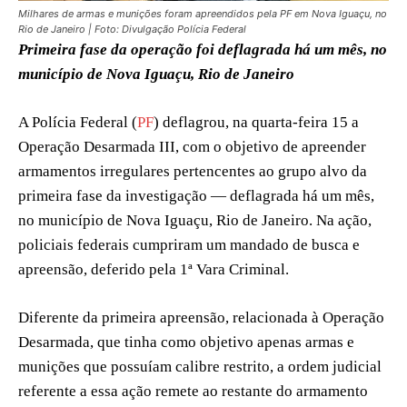
Milhares de armas e munições foram apreendidos pela PF em Nova Iguaçu, no
Rio de Janeiro | Foto: Divulgação Polícia Federal
Primeira fase da operação foi deflagrada há um mês, no
município de Nova Iguaçu, Rio de Janeiro
A Polícia Federal (
PF
) deflagrou, na quarta-feira 15 a
Operação Desarmada III, com o objetivo de apreender
armamentos irregulares pertencentes ao grupo alvo da
primeira fase da investigação — deflagrada há um mês,
no município de Nova Iguaçu, Rio de Janeiro. Na ação,
policiais federais cumpriram um mandado de busca e
apreensão, deferido pela 1ª Vara Criminal.
Diferente da primeira apreensão, relacionada à Operação
Desarmada, que tinha como objetivo apenas armas e
munições que possuíam calibre restrito, a ordem judicial
referente a essa ação remete ao restante do armamento