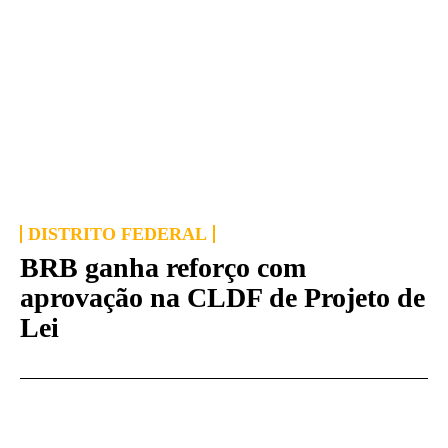
DISTRITO FEDERAL
BRB ganha reforço com
aprovação na CLDF de Projeto de
Lei