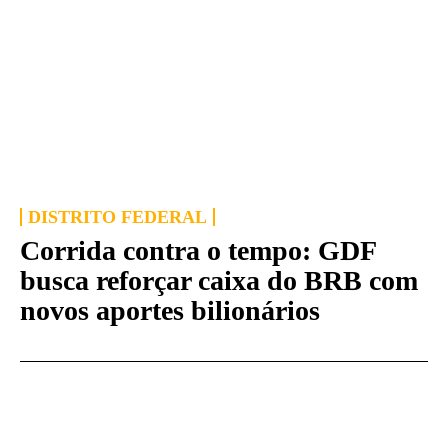
DISTRITO FEDERAL
Corrida contra o tempo: GDF
busca reforçar caixa do BRB com
novos aportes bilionários