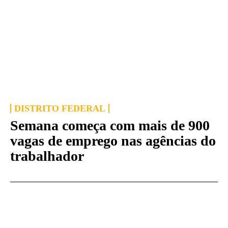
DISTRITO FEDERAL
Semana começa com mais de 900
vagas de emprego nas agências do
trabalhador