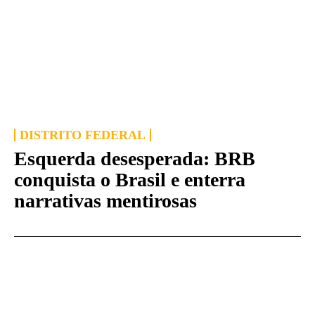
DISTRITO FEDERAL
Esquerda desesperada: BRB
conquista o Brasil e enterra
narrativas mentirosas