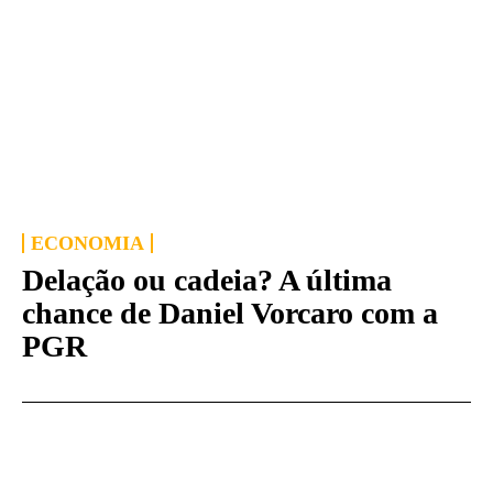
ECONOMIA
Delação ou cadeia? A última
chance de Daniel Vorcaro com a
PGR