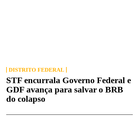
DISTRITO FEDERAL
STF encurrala Governo Federal e
GDF avança para salvar o BRB
do colapso