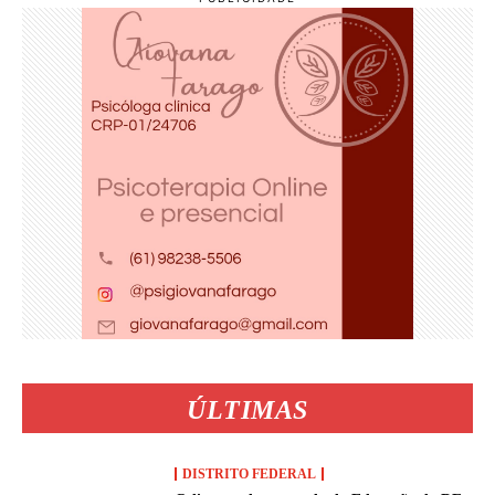
ÚLTIMAS
DISTRITO FEDERAL