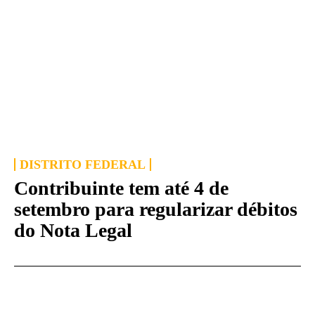
DISTRITO FEDERAL
Contribuinte tem até 4 de
setembro para regularizar débitos
do Nota Legal