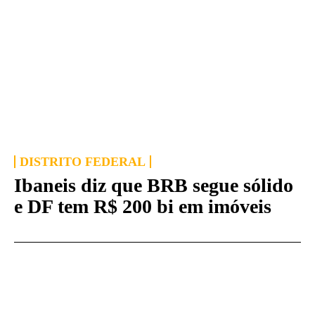
DISTRITO FEDERAL
Ibaneis diz que BRB segue sólido
e DF tem R$ 200 bi em imóveis