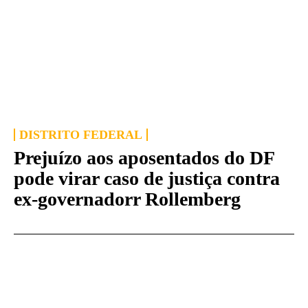
DISTRITO FEDERAL
Prejuízo aos aposentados do DF
pode virar caso de justiça contra
ex-governadorr Rollemberg