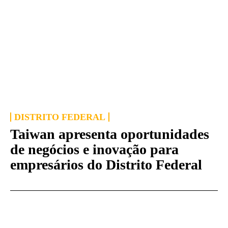
DISTRITO FEDERAL
Taiwan apresenta oportunidades
de negócios e inovação para
empresários do Distrito Federal