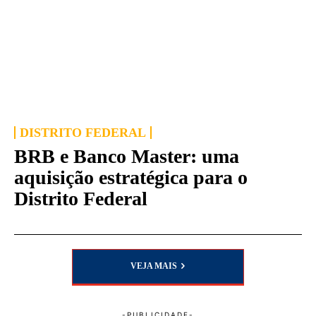
DISTRITO FEDERAL
BRB e Banco Master: uma
aquisição estratégica para o
Distrito Federal
VEJA MAIS