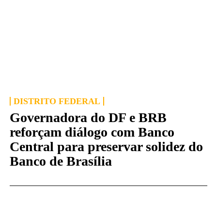
DISTRITO FEDERAL
Governadora do DF e BRB
reforçam diálogo com Banco
Central para preservar solidez do
Banco de Brasília