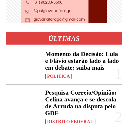
ÚLTIMAS
Momento da Decisão: Lula
e Flávio estarão lado a lado
em debate; saiba mais
POLÍTICA
Pesquisa Correio/Opinião:
Celina avança e se descola
de Arruda na disputa pelo
GDF
DISTRITO FEDERAL