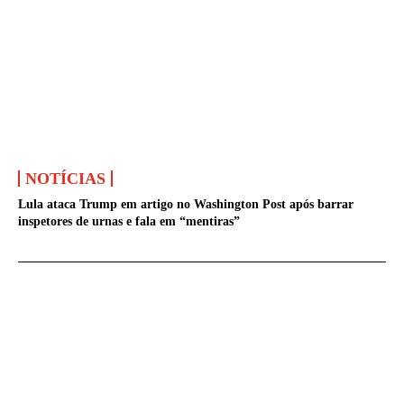
NOTÍCIAS
Lula ataca Trump em artigo no Washington Post após barrar
inspetores de urnas e fala em “mentiras”