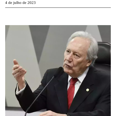
4 de julho de 2023