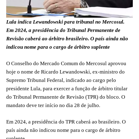
Lula indica Lewandowski para tribunal no Mercosul.
Em 2024, a presidência do Tribunal Permanente de
Revisão caberá ao árbitro brasileiro. O país ainda não
indicou nome para o cargo de árbitro suplente
O Conselho do Mercado Comum do Mercosul aprovou
hoje o nome de Ricardo Lewandowski, ex-ministro do
Supremo Tribunal Federal, indicado ao cargo pelo
presidente Lula, para exercer a função de árbitro titular
do Tribunal Permanente de Revisão (TPR) do bloco. O
mandato deve ter início no dia 28 de julho.
Em 2024, a presidência do TPR caberá ao brasileiro. O
país ainda não indicou nome para o cargo de árbitro
suplente.