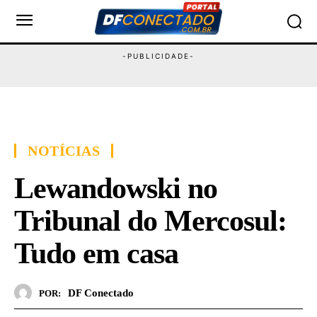
NOTÍCIAS
Lewandowski no
Tribunal do Mercosul:
Tudo em casa
DF Conectado
POR: