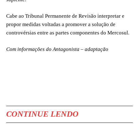
Cabe ao Tribunal Permanente de Revisão interpretar e
propor medidas voltadas a promover a solução de
controvérsias entre as partes componentes do Mercosul.
Com informações do Antagonista – adaptação
CONTINUE LENDO