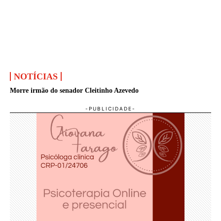
NOTÍCIAS
Morre irmão do senador Cleitinho Azevedo