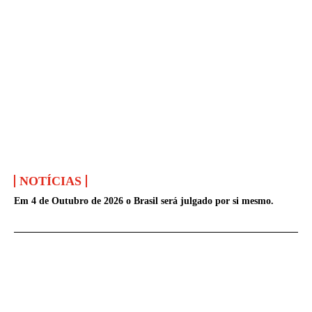
NOTÍCIAS
Em 4 de Outubro de 2026 o Brasil será julgado por si mesmo.