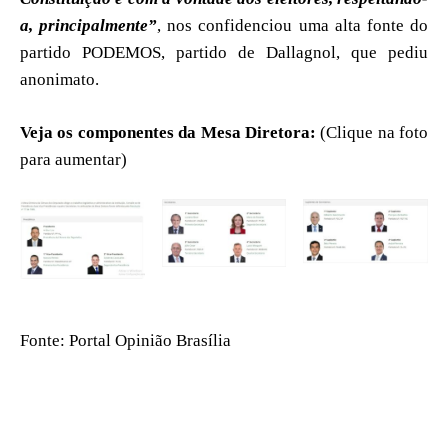
a, principalmente”
, nos confidenciou uma alta fonte do
partido PODEMOS, partido de Dallagnol, que pediu
anonimato.
Veja os componentes da Mesa Diretora:
(Clique na foto
para aumentar)
Fonte: Portal Opinião Brasília