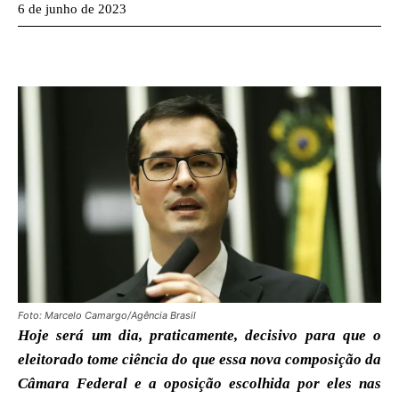
6 de junho de 2023
Foto: Marcelo Camargo/Agência Brasil
Hoje será um dia, praticamente, decisivo para que o
eleitorado tome ciência do que essa nova composição da
Câmara Federal e a oposição escolhida por eles nas