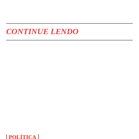
CONTINUE LENDO
POLÍTICA