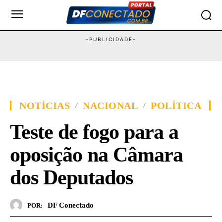
NOTÍCIAS
NACIONAL
POLÍTICA
Teste de fogo para a
oposição na Câmara
dos Deputados
DF Conectado
POR: