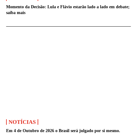
Momento da Decisão: Lula e Flávio estarão lado a lado em debate;
saiba mais
NOTÍCIAS
Em 4 de Outubro de 2026 o Brasil será julgado por si mesmo.