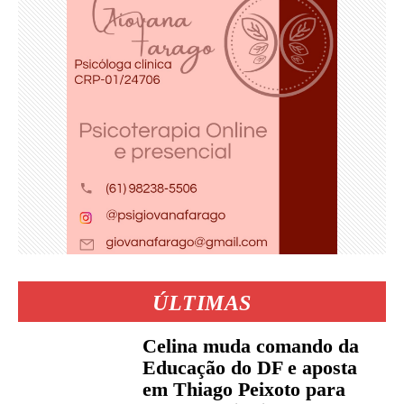
ÚLTIMAS
Celina muda comando da
Educação do DF e aposta
em Thiago Peixoto para