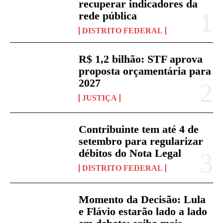
recuperar indicadores da
rede pública
DISTRITO FEDERAL
R$ 1,2 bilhão: STF aprova
proposta orçamentária para
2027
JUSTIÇA
Contribuinte tem até 4 de
setembro para regularizar
débitos do Nota Legal
DISTRITO FEDERAL
Momento da Decisão: Lula
e Flávio estarão lado a lado