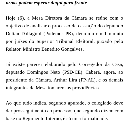
urnas podem esperar daqui para frente
Hoje (6), a Mesa Diretora da Câmara se reúne com o
objetivo de analisar o processo de cassação do deputado
Deltan Dallagnol (Podemos-PR), decidido em 1 minuto
por juízes do Superior Tribunal Eleitoral, puxado pelo
Relator, Ministro Benedito Gonçalves.
Já existe parecer elaborado pelo Corregedor da Casa,
deputado Domingos Neto (PSD-CE). Caberá, agora, ao
presidente da Câmara, Arthur Lira (PP-AL), e os demais
integrantes da Mesa tomarem as providências.
Ao que tudo indica, segundo apurado, o colegiado deve
dar prosseguimento ao processo, que segundo dizem com
base no Regimento Interno, é só uma formalidade.